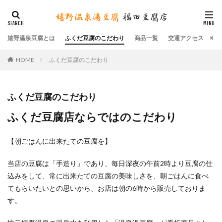
嬉野温泉豆腐とは
ふくだ豆腐のこだわり
商品一覧
交通アクセス
温
HOME
ふくだ豆腐のこだわり
ふくだ豆腐のこだわり
ふくだ豆腐店ならではのこだわり
【朝ごはんに出来たての豆腐を】
当店の豆腐は「手造り」であり、毎日深夜の午前2時より豆腐の仕
込みをして、常に出来たての豆腐の美味しさを、朝ごはんに食べ
てもらいたいとの思いから、お店は朝の6時から販売しておりま
す。